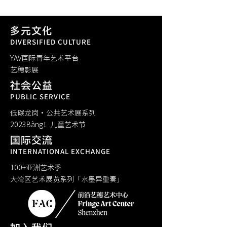
多元文化
DIVERSIFIED CULTURE
YAV国际青年艺术平台
​艺穗影展
社会公益
PUBLIC SERVICE
低碳龙岗·公共艺术展系列
​2023Bàng！儿童艺术节
国际交流
INTERNATIONAL EXCHANGE
100+亚洲艺术季
大湾区艺术展览系列「水墨异重奏」