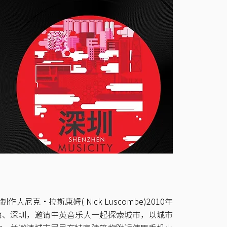
人尼克·拉斯康姆( Nick Luscombe)2010年
海、深圳，邀请中英音乐人一起探索城市，以城市