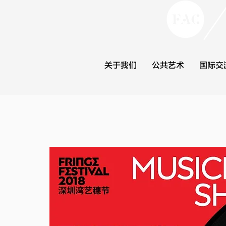
关于我们
公共艺术
国际交