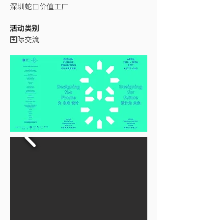
​深圳蛇口价值工厂
活动类别
​国际交流