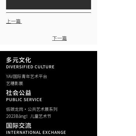
上一篇
下一篇
多元文化
DIVERSIFIED CULTURE
YAV国际青年艺术平台
​艺穗影展
社会公益
PUBLIC SERVICE
低碳龙岗·公共艺术展系列
​2023Bàng！儿童艺术节
国际交流
INTERNATIONAL EXCHANGE