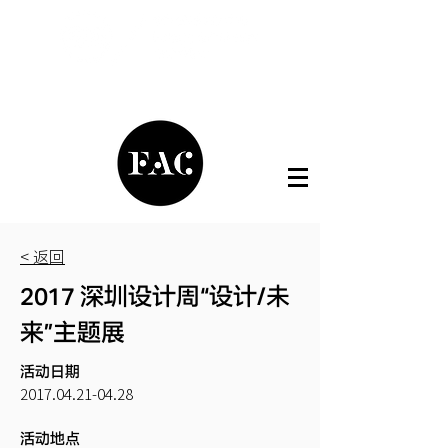
< 返回
2017 深圳设计周“设计/未
来”主题展
活动日期
2017.04.21-04.28
活动地点