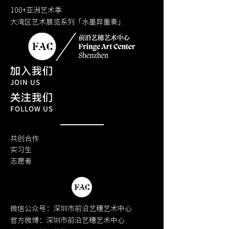
100+亚洲艺术季
大湾区艺术展览系列「水墨异重奏」
加入我们
JOIN US
关注我们
FOLLOW US
共创合作
实习生
​志愿者
微信公众号：深圳市前沿艺穗艺术中心
官方微博：深圳市前沿艺穗艺术中心