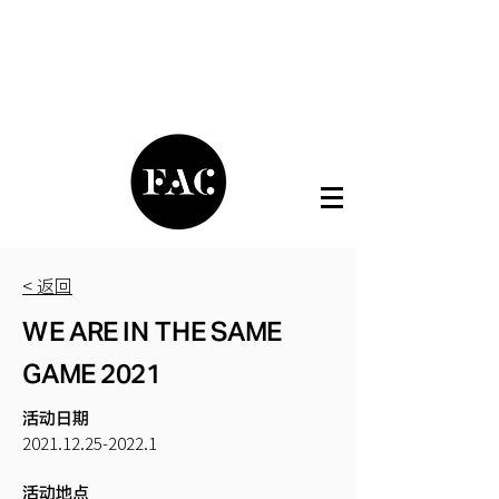
< 返回
WE ARE IN THE SAME
GAME 2021
活动日期
2021.12.25-2022.1
活动地点