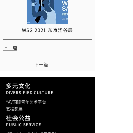
WSG 2021 东京涩谷展
上一篇
下一篇
多元文化
DIVERSIFIED CULTURE
YAV国际青年艺术平台
​艺穗影展
社会公益
PUBLIC SERVICE