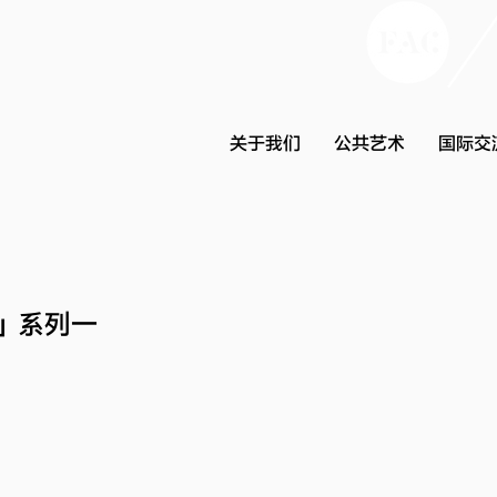
关于我们
公共艺术
国际交
」系列一