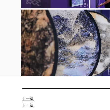
上一篇
下一篇