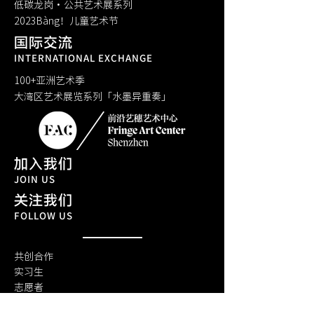
低碳龙岗·公共艺术展系列
​2023Bàng！儿童艺术节
国际交流
INTERNATIONAL EXCHANGE
100+亚洲艺术季
大湾区艺术展览系列「水墨异重奏」
加入我们
JOIN US
关注我们
FOLLOW US
共创合作
实习生
​志愿者