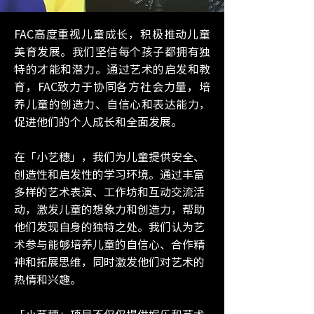
FAC高度重视儿童成长，积极推动儿童
美育发展。我们坚信每个孩子都拥有独
特的才能和潜力。通过艺术的启发和教
育，FAC致力于协同各方社会力量，培
养儿童的创造力、自信心和表达能力，
促进他们的个人成长和全面发展。
在「小艺穗」，我们为儿童提供安全、
创造性和启发性的学习环境。通过丰富
多样的艺术表演、工作坊和互动交流活
动，激发儿童的想象力和创造力，帮助
他们发现自身的独特之处。我们认为艺
术参与能够培养儿童的自信心、合作精
神和拓展思维，同时激发他们对艺术的
热情和兴趣。