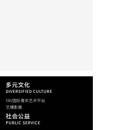
多元文化
DIVERSIFIED CULTURE
YAV国际青年艺术平台
​艺穗影展
社会公益
PUBLIC SERVICE