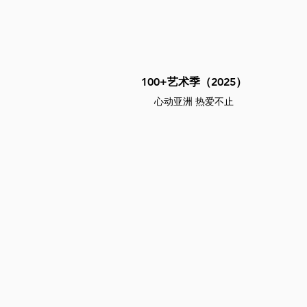
100+艺术季（2025）
心动亚洲 热爱不止