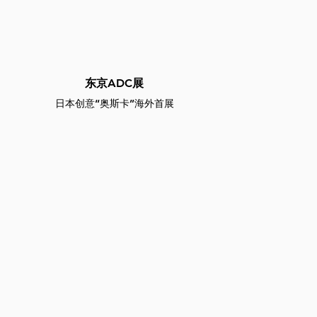
东京ADC展
日本创意“奥斯卡”海外首展