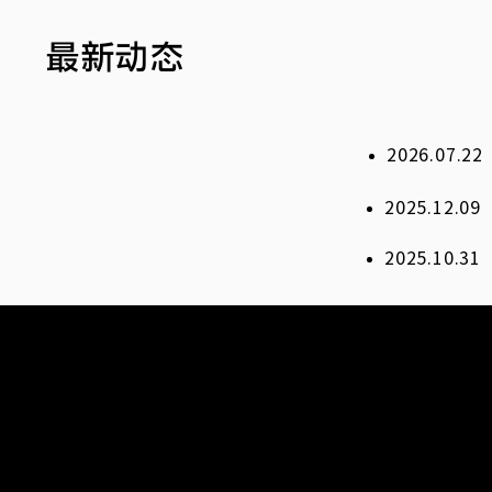
​最新动态
2026.0
2025.1
2025.1
​前沿艺穗艺术中心
FRINGE ART CENTER
深圳市前沿艺穗