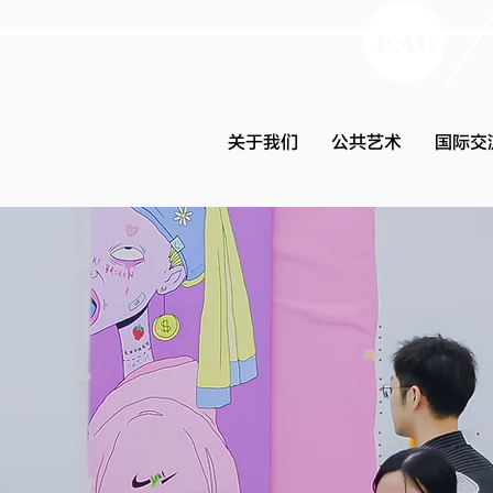
关于我们
公共艺术
国际交