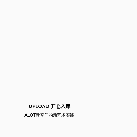
UPLOAD 开仓入库
ALOT新空间的新艺术实践