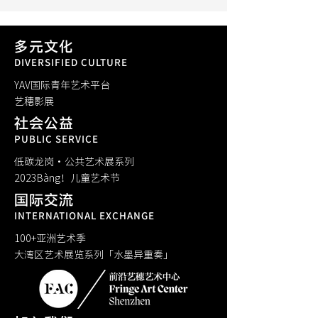
多元文化
DIVERSIFIED CULTURE
YAV国际青年艺术平台
​艺穗影展
社会公益
PUBLIC SERVICE
低碳龙岗·公共艺术展系列
​2023Bàng！儿童艺术节
国际交流
INTERNATIONAL EXCHANGE
100+亚洲艺术季
大湾区艺术展览系列「水墨异重奏」