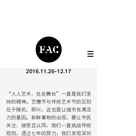
2016.11.26-12.17
“人人艺术、处处舞台”一直是我们坚
持的精神。艺穗节与传统艺术节的区别
在于随机、即兴，这也是让城市充满活
力的基因。新鲜事物的出现，要让市民
关注、接受且认同，我们一直挑战传统
规则，透过七年的努力，我们发现深圳