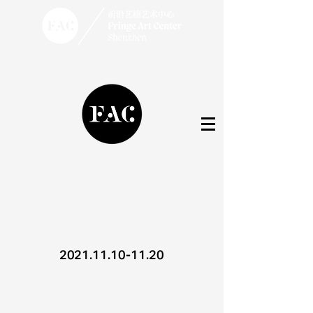
2021.11.10-11.20