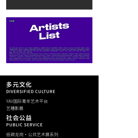
多元文化
DIVERSIFIED CULTURE
YAV国际青年艺术平台
​艺穗影展
社会公益
PUBLIC SERVICE
低碳龙岗·公共艺术展系列