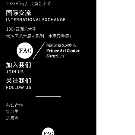
​2023Bàng！儿童艺术节
国际交流
INTERNATIONAL EXCHANGE
100+亚洲艺术季
大湾区艺术展览系列「水墨异重奏」
加入我们
JOIN US
关注我们
FOLLOW US
共创合作
实习生
​志愿者