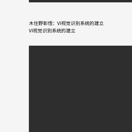
木住野彰悟：VI视觉识别系统的建立
​VI视觉识别系统的建立