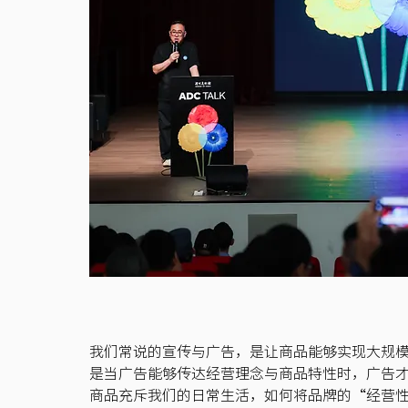
我们常说的宣传与广告，是让商品能够实现大规
是当广告能够传达经营理念与商品特性时，广告
商品充斥我们的日常生活，如何将品牌的“经营