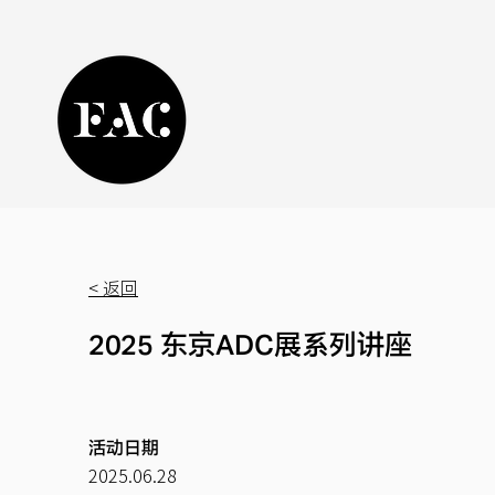
< 返回
2025 东京ADC展系列讲座
活动日期
2025.06.28