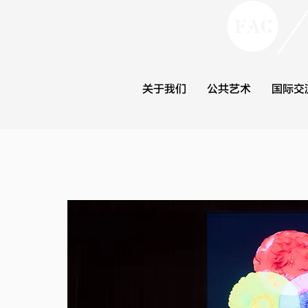
关于我们
公共艺术
国际交