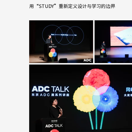
用“STUDY”重新定义设计与学习的边界