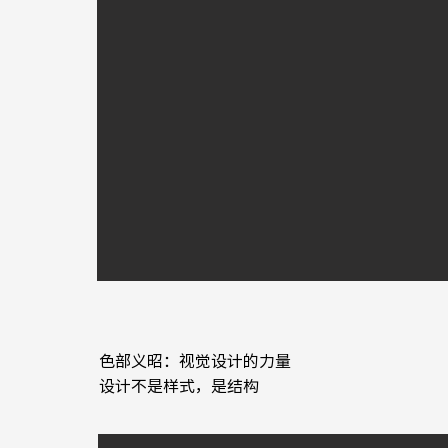
色部义昭：视觉设计的力量
​设计不是样式，是结构